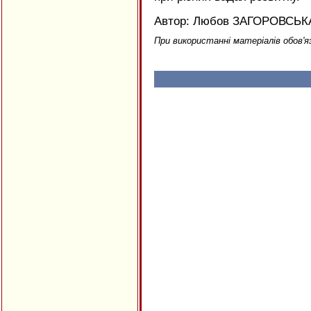
Автор: Любов ЗАГОРОВСЬК
При використанні матеріалів обов'я