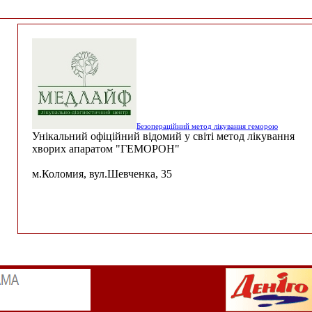
Безопераційний метод лікування геморою
Унікальний офіційний відомий у світі метод лікування
хворих апаратом "ГЕМОРОН"
м.Коломия, вул.Шевченка, 35