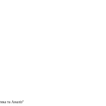
тика та Аналіз"