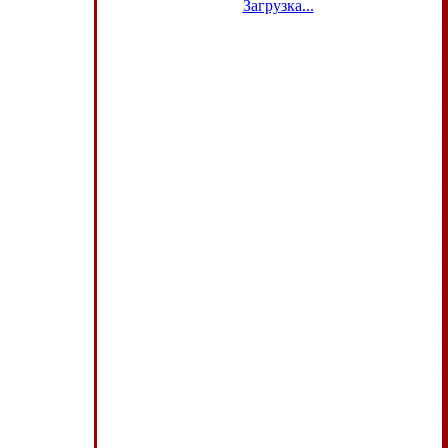
Загрузка...