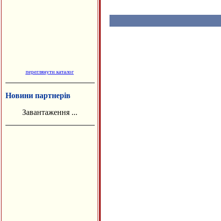
переглянути каталог
Новини партнерів
Завантаження ...