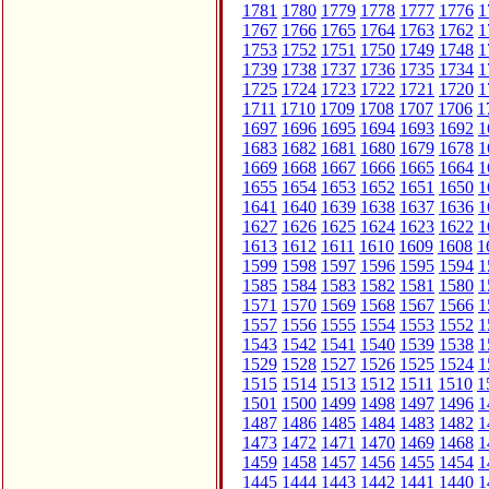
1781
1780
1779
1778
1777
1776
1
1767
1766
1765
1764
1763
1762
1
1753
1752
1751
1750
1749
1748
1
1739
1738
1737
1736
1735
1734
1
1725
1724
1723
1722
1721
1720
1
1711
1710
1709
1708
1707
1706
1
1697
1696
1695
1694
1693
1692
1
1683
1682
1681
1680
1679
1678
1
1669
1668
1667
1666
1665
1664
1
1655
1654
1653
1652
1651
1650
1
1641
1640
1639
1638
1637
1636
1
1627
1626
1625
1624
1623
1622
1
1613
1612
1611
1610
1609
1608
1
1599
1598
1597
1596
1595
1594
1
1585
1584
1583
1582
1581
1580
1
1571
1570
1569
1568
1567
1566
1
1557
1556
1555
1554
1553
1552
1
1543
1542
1541
1540
1539
1538
1
1529
1528
1527
1526
1525
1524
1
1515
1514
1513
1512
1511
1510
1
1501
1500
1499
1498
1497
1496
1
1487
1486
1485
1484
1483
1482
1
1473
1472
1471
1470
1469
1468
1
1459
1458
1457
1456
1455
1454
1
1445
1444
1443
1442
1441
1440
1