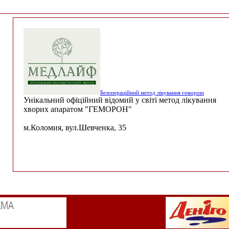
Безопераційний метод лікування геморою
Унікальний офіційний відомий у світі метод лікування
хворих апаратом "ГЕМОРОН"
м.Коломия, вул.Шевченка, 35