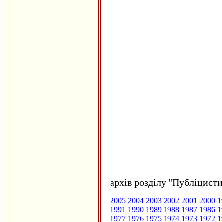
архів розділу "Публіцисти
2005
2004
2003
2002
2001
2000
1
1991
1990
1989
1988
1987
1986
1
1977
1976
1975
1974
1973
1972
1