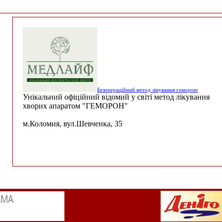
Безопераційний метод лікування геморою
Унікальний офіційний відомий у світі метод лікування
хворих апаратом "ГЕМОРОН"
м.Коломия, вул.Шевченка, 35