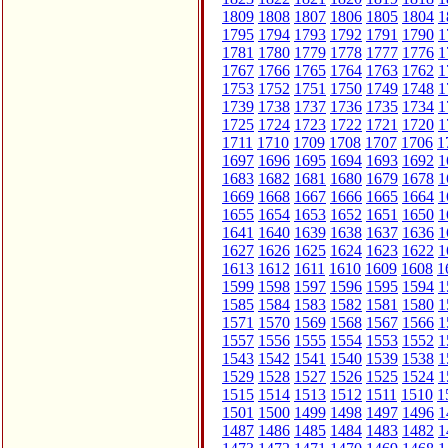
1809
1808
1807
1806
1805
1804
1
1795
1794
1793
1792
1791
1790
1
1781
1780
1779
1778
1777
1776
1
1767
1766
1765
1764
1763
1762
1
1753
1752
1751
1750
1749
1748
1
1739
1738
1737
1736
1735
1734
1
1725
1724
1723
1722
1721
1720
1
1711
1710
1709
1708
1707
1706
1
1697
1696
1695
1694
1693
1692
1
1683
1682
1681
1680
1679
1678
1
1669
1668
1667
1666
1665
1664
1
1655
1654
1653
1652
1651
1650
1
1641
1640
1639
1638
1637
1636
1
1627
1626
1625
1624
1623
1622
1
1613
1612
1611
1610
1609
1608
1
1599
1598
1597
1596
1595
1594
1
1585
1584
1583
1582
1581
1580
1
1571
1570
1569
1568
1567
1566
1
1557
1556
1555
1554
1553
1552
1
1543
1542
1541
1540
1539
1538
1
1529
1528
1527
1526
1525
1524
1
1515
1514
1513
1512
1511
1510
1
1501
1500
1499
1498
1497
1496
1
1487
1486
1485
1484
1483
1482
1