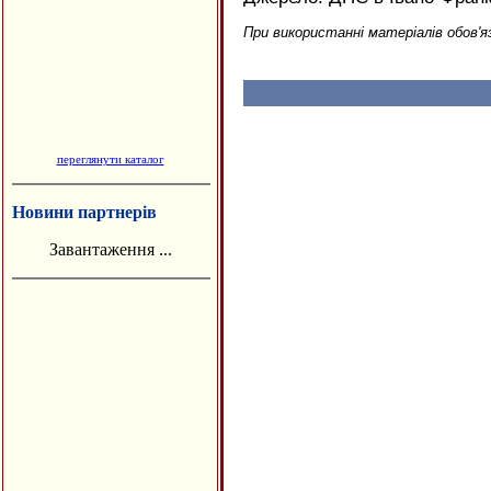
При використанні матеріалів обов'я
переглянути каталог
Новини партнерів
Завантаження ...