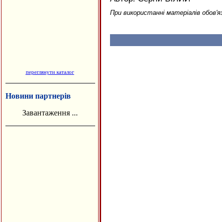
При використанні матеріалів обов'я
переглянути каталог
Новини партнерів
Завантаження ...