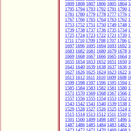
1809
1808
1807
1806
1805
1804
1
1795
1794
1793
1792
1791
1790
1
1781
1780
1779
1778
1777
1776
1
1767
1766
1765
1764
1763
1762
1
1753
1752
1751
1750
1749
1748
1
1739
1738
1737
1736
1735
1734
1
1725
1724
1723
1722
1721
1720
1
1711
1710
1709
1708
1707
1706
1
1697
1696
1695
1694
1693
1692
1
1683
1682
1681
1680
1679
1678
1
1669
1668
1667
1666
1665
1664
1
1655
1654
1653
1652
1651
1650
1
1641
1640
1639
1638
1637
1636
1
1627
1626
1625
1624
1623
1622
1
1613
1612
1611
1610
1609
1608
1
1599
1598
1597
1596
1595
1594
1
1585
1584
1583
1582
1581
1580
1
1571
1570
1569
1568
1567
1566
1
1557
1556
1555
1554
1553
1552
1
1543
1542
1541
1540
1539
1538
1
1529
1528
1527
1526
1525
1524
1
1515
1514
1513
1512
1511
1510
1
1501
1500
1499
1498
1497
1496
1
1487
1486
1485
1484
1483
1482
1
1473
1472
1471
1470
1469
1468
1