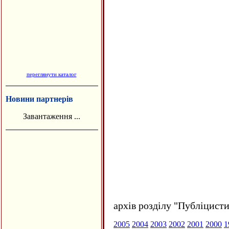
переглянути каталог
Новини партнерів
Завантаження ...
архів розділу "Публіцисти
2005
2004
2003
2002
2001
2000
1