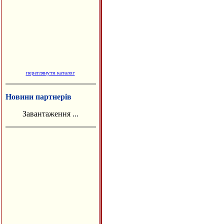
переглянути каталог
Новини партнерів
Завантаження ...