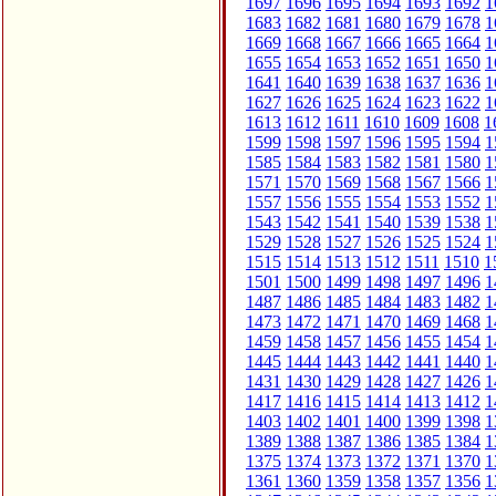
1697
1696
1695
1694
1693
1692
1
1683
1682
1681
1680
1679
1678
1
1669
1668
1667
1666
1665
1664
1
1655
1654
1653
1652
1651
1650
1
1641
1640
1639
1638
1637
1636
1
1627
1626
1625
1624
1623
1622
1
1613
1612
1611
1610
1609
1608
1
1599
1598
1597
1596
1595
1594
1
1585
1584
1583
1582
1581
1580
1
1571
1570
1569
1568
1567
1566
1
1557
1556
1555
1554
1553
1552
1
1543
1542
1541
1540
1539
1538
1
1529
1528
1527
1526
1525
1524
1
1515
1514
1513
1512
1511
1510
1
1501
1500
1499
1498
1497
1496
1
1487
1486
1485
1484
1483
1482
1
1473
1472
1471
1470
1469
1468
1
1459
1458
1457
1456
1455
1454
1
1445
1444
1443
1442
1441
1440
1
1431
1430
1429
1428
1427
1426
1
1417
1416
1415
1414
1413
1412
1
1403
1402
1401
1400
1399
1398
1
1389
1388
1387
1386
1385
1384
1
1375
1374
1373
1372
1371
1370
1
1361
1360
1359
1358
1357
1356
1