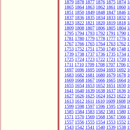
1879
1878
1877
1876
1875
1874
1
1865
1864
1863
1862
1861
1860
1
1851
1850
1849
1848
1847
1846
1
1837
1836
1835
1834
1833
1832
1
1823
1822
1821
1820
1819
1818
1
1809
1808
1807
1806
1805
1804
1
1795
1794
1793
1792
1791
1790
1
1781
1780
1779
1778
1777
1776
1
1767
1766
1765
1764
1763
1762
1
1753
1752
1751
1750
1749
1748
1
1739
1738
1737
1736
1735
1734
1
1725
1724
1723
1722
1721
1720
1
1711
1710
1709
1708
1707
1706
1
1697
1696
1695
1694
1693
1692
1
1683
1682
1681
1680
1679
1678
1
1669
1668
1667
1666
1665
1664
1
1655
1654
1653
1652
1651
1650
1
1641
1640
1639
1638
1637
1636
1
1627
1626
1625
1624
1623
1622
1
1613
1612
1611
1610
1609
1608
1
1599
1598
1597
1596
1595
1594
1
1585
1584
1583
1582
1581
1580
1
1571
1570
1569
1568
1567
1566
1
1557
1556
1555
1554
1553
1552
1
1543
1542
1541
1540
1539
1538
1