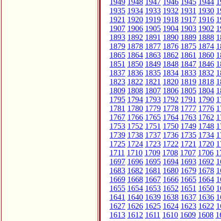
1949
1948
1947
1946
1945
1944
1
1935
1934
1933
1932
1931
1930
1
1921
1920
1919
1918
1917
1916
1
1907
1906
1905
1904
1903
1902
1
1893
1892
1891
1890
1889
1888
1
1879
1878
1877
1876
1875
1874
1
1865
1864
1863
1862
1861
1860
1
1851
1850
1849
1848
1847
1846
1
1837
1836
1835
1834
1833
1832
1
1823
1822
1821
1820
1819
1818
1
1809
1808
1807
1806
1805
1804
1
1795
1794
1793
1792
1791
1790
1
1781
1780
1779
1778
1777
1776
1
1767
1766
1765
1764
1763
1762
1
1753
1752
1751
1750
1749
1748
1
1739
1738
1737
1736
1735
1734
1
1725
1724
1723
1722
1721
1720
1
1711
1710
1709
1708
1707
1706
1
1697
1696
1695
1694
1693
1692
1
1683
1682
1681
1680
1679
1678
1
1669
1668
1667
1666
1665
1664
1
1655
1654
1653
1652
1651
1650
1
1641
1640
1639
1638
1637
1636
1
1627
1626
1625
1624
1623
1622
1
1613
1612
1611
1610
1609
1608
1