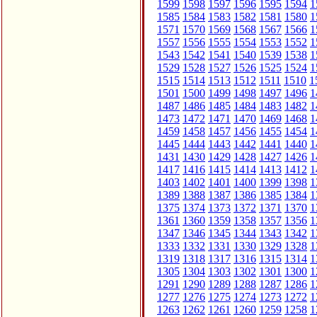
1599
1598
1597
1596
1595
1594
1
1585
1584
1583
1582
1581
1580
1
1571
1570
1569
1568
1567
1566
1
1557
1556
1555
1554
1553
1552
1
1543
1542
1541
1540
1539
1538
1
1529
1528
1527
1526
1525
1524
1
1515
1514
1513
1512
1511
1510
1
1501
1500
1499
1498
1497
1496
1
1487
1486
1485
1484
1483
1482
1
1473
1472
1471
1470
1469
1468
1
1459
1458
1457
1456
1455
1454
1
1445
1444
1443
1442
1441
1440
1
1431
1430
1429
1428
1427
1426
1
1417
1416
1415
1414
1413
1412
1
1403
1402
1401
1400
1399
1398
1
1389
1388
1387
1386
1385
1384
1
1375
1374
1373
1372
1371
1370
1
1361
1360
1359
1358
1357
1356
1
1347
1346
1345
1344
1343
1342
1
1333
1332
1331
1330
1329
1328
1
1319
1318
1317
1316
1315
1314
1
1305
1304
1303
1302
1301
1300
1
1291
1290
1289
1288
1287
1286
1
1277
1276
1275
1274
1273
1272
1
1263
1262
1261
1260
1259
1258
1