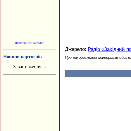
переглянути каталог
Джерело:
Радіо «Західний п
Новини партнерів
При використанні матеріалів обов'я
Завантаження ...