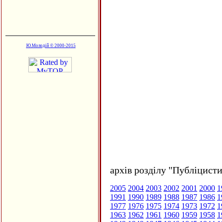
Ю.Молодій © 2000-2015
архів розділу "Публіцисти
2005
2004
2003
2002
2001
2000
1
1991
1990
1989
1988
1987
1986
1
1977
1976
1975
1974
1973
1972
1
1963
1962
1961
1960
1959
1958
1