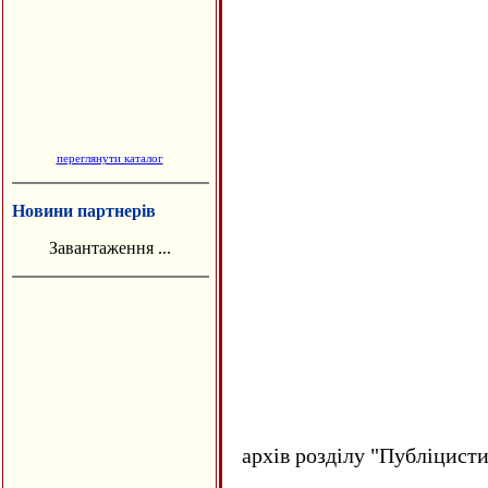
переглянути каталог
Новини партнерів
Завантаження ...
архів розділу "Публіцисти