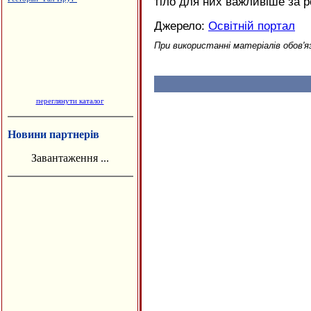
тіло для них важливіше за р
Джерело:
Освітній портал
При використанні матеріалів обов'я
переглянути каталог
Новини партнерів
Завантаження ...