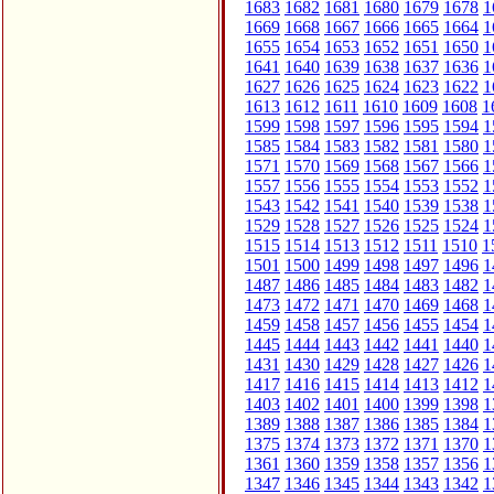
1683
1682
1681
1680
1679
1678
1
1669
1668
1667
1666
1665
1664
1
1655
1654
1653
1652
1651
1650
1
1641
1640
1639
1638
1637
1636
1
1627
1626
1625
1624
1623
1622
1
1613
1612
1611
1610
1609
1608
1
1599
1598
1597
1596
1595
1594
1
1585
1584
1583
1582
1581
1580
1
1571
1570
1569
1568
1567
1566
1
1557
1556
1555
1554
1553
1552
1
1543
1542
1541
1540
1539
1538
1
1529
1528
1527
1526
1525
1524
1
1515
1514
1513
1512
1511
1510
1
1501
1500
1499
1498
1497
1496
1
1487
1486
1485
1484
1483
1482
1
1473
1472
1471
1470
1469
1468
1
1459
1458
1457
1456
1455
1454
1
1445
1444
1443
1442
1441
1440
1
1431
1430
1429
1428
1427
1426
1
1417
1416
1415
1414
1413
1412
1
1403
1402
1401
1400
1399
1398
1
1389
1388
1387
1386
1385
1384
1
1375
1374
1373
1372
1371
1370
1
1361
1360
1359
1358
1357
1356
1
1347
1346
1345
1344
1343
1342
1