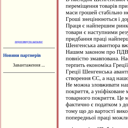
переглянути каталог
Новини партнерів
Завантаження ...