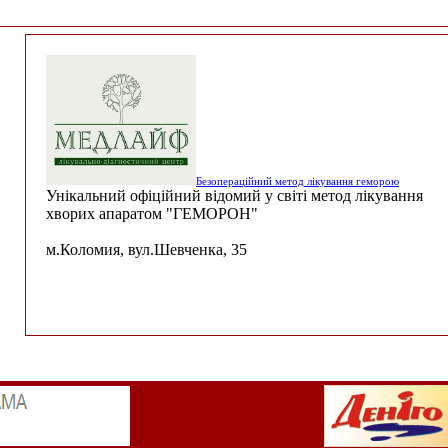
Безопераційний метод лікування геморою
Унікальний офіційний відомий у світі метод лікування
хворих апаратом "ГЕМОРОН"
м.Коломия, вул.Шевченка, 35