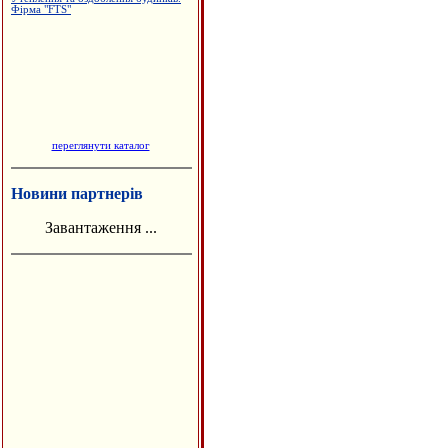
переглянути каталог
Новини партнерів
Завантаження ...