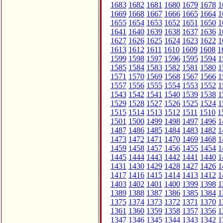
1683
1682
1681
1680
1679
1678
1
1669
1668
1667
1666
1665
1664
1
1655
1654
1653
1652
1651
1650
1
1641
1640
1639
1638
1637
1636
1
1627
1626
1625
1624
1623
1622
1
1613
1612
1611
1610
1609
1608
1
1599
1598
1597
1596
1595
1594
1
1585
1584
1583
1582
1581
1580
1
1571
1570
1569
1568
1567
1566
1
1557
1556
1555
1554
1553
1552
1
1543
1542
1541
1540
1539
1538
1
1529
1528
1527
1526
1525
1524
1
1515
1514
1513
1512
1511
1510
1
1501
1500
1499
1498
1497
1496
1
1487
1486
1485
1484
1483
1482
1
1473
1472
1471
1470
1469
1468
1
1459
1458
1457
1456
1455
1454
1
1445
1444
1443
1442
1441
1440
1
1431
1430
1429
1428
1427
1426
1
1417
1416
1415
1414
1413
1412
1
1403
1402
1401
1400
1399
1398
1
1389
1388
1387
1386
1385
1384
1
1375
1374
1373
1372
1371
1370
1
1361
1360
1359
1358
1357
1356
1
1347
1346
1345
1344
1343
1342
1