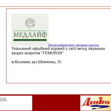
Безопераційний метод лікування геморою
Унікальний офіційний відомий у світі метод лікування
хворих апаратом "ГЕМОРОН"
м.Коломия, вул.Шевченка, 35