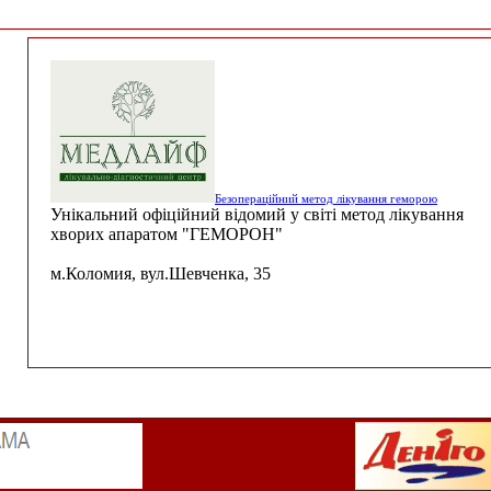
Безопераційний метод лікування геморою
Унікальний офіційний відомий у світі метод лікування
хворих апаратом "ГЕМОРОН"
м.Коломия, вул.Шевченка, 35