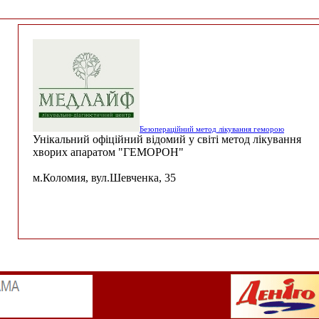
Безопераційний метод лікування геморою
Унікальний офіційний відомий у світі метод лікування
хворих апаратом "ГЕМОРОН"
м.Коломия, вул.Шевченка, 35