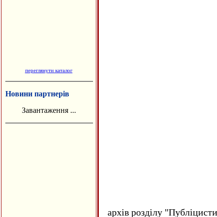
переглянути каталог
Новини партнерів
Завантаження ...
архів розділу "Публіцисти