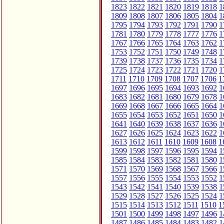
1823
1822
1821
1820
1819
1818
1
1809
1808
1807
1806
1805
1804
1
1795
1794
1793
1792
1791
1790
1
1781
1780
1779
1778
1777
1776
1
1767
1766
1765
1764
1763
1762
1
1753
1752
1751
1750
1749
1748
1
1739
1738
1737
1736
1735
1734
1
1725
1724
1723
1722
1721
1720
1
1711
1710
1709
1708
1707
1706
1
1697
1696
1695
1694
1693
1692
1
1683
1682
1681
1680
1679
1678
1
1669
1668
1667
1666
1665
1664
1
1655
1654
1653
1652
1651
1650
1
1641
1640
1639
1638
1637
1636
1
1627
1626
1625
1624
1623
1622
1
1613
1612
1611
1610
1609
1608
1
1599
1598
1597
1596
1595
1594
1
1585
1584
1583
1582
1581
1580
1
1571
1570
1569
1568
1567
1566
1
1557
1556
1555
1554
1553
1552
1
1543
1542
1541
1540
1539
1538
1
1529
1528
1527
1526
1525
1524
1
1515
1514
1513
1512
1511
1510
1
1501
1500
1499
1498
1497
1496
1
1487
1486
1485
1484
1483
1482
1