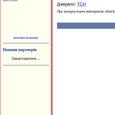
Джерело:
ТСН
При використанні матеріалів обов'я
переглянути каталог
Новини партнерів
Завантаження ...