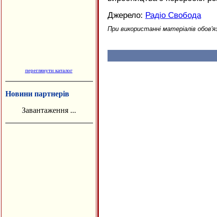
Джерело:
Радіо Свобода
При використанні матеріалів обов'я
переглянути каталог
Новини партнерів
Завантаження ...