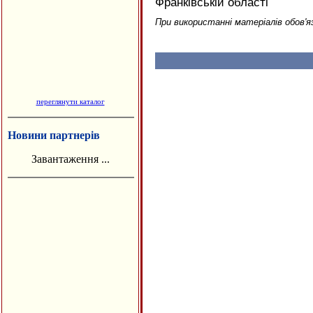
Франківській області
При використанні матеріалів обов'я
переглянути каталог
Новини партнерів
Завантаження ...