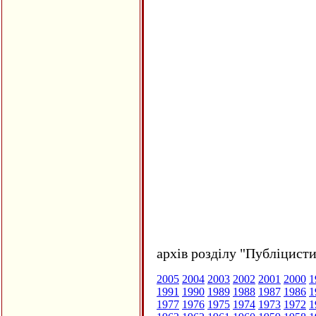
архів розділу "Публіцисти
2005
2004
2003
2002
2001
2000
1
1991
1990
1989
1988
1987
1986
1
1977
1976
1975
1974
1973
1972
1