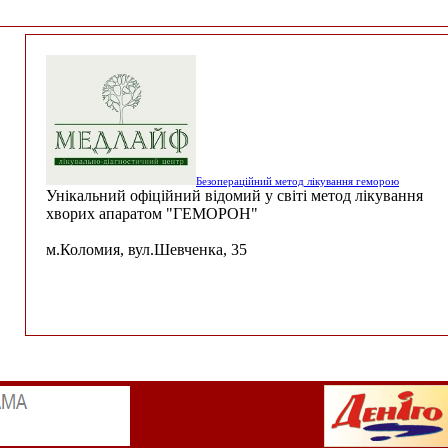
Безопераційний метод лікування геморою
Унікальний офіційний відомий у світі метод лікування
хворих апаратом "ГЕМОРОН"
м.Коломия, вул.Шевченка, 35