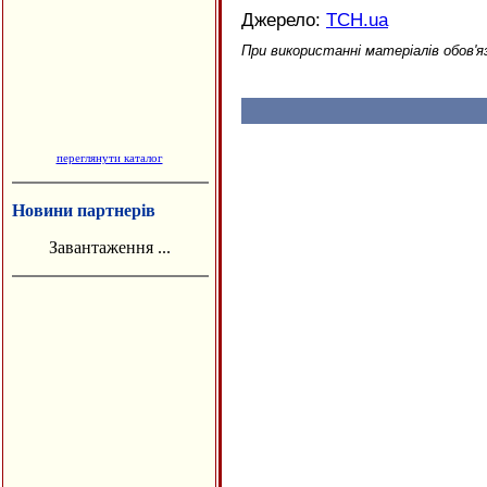
Джерело:
ТСН.ua
При використанні матеріалів обов'я
переглянути каталог
Новини партнерів
Завантаження ...