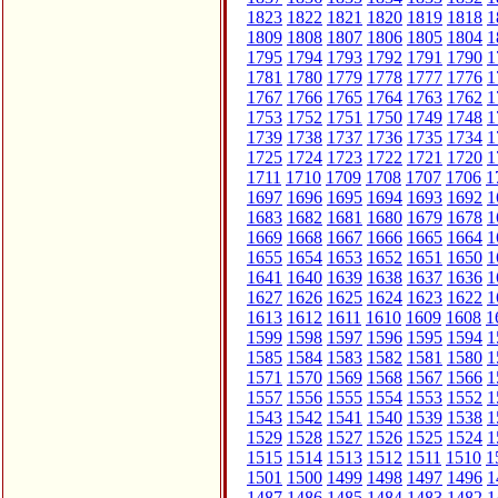
1823
1822
1821
1820
1819
1818
1
1809
1808
1807
1806
1805
1804
1
1795
1794
1793
1792
1791
1790
1
1781
1780
1779
1778
1777
1776
1
1767
1766
1765
1764
1763
1762
1
1753
1752
1751
1750
1749
1748
1
1739
1738
1737
1736
1735
1734
1
1725
1724
1723
1722
1721
1720
1
1711
1710
1709
1708
1707
1706
1
1697
1696
1695
1694
1693
1692
1
1683
1682
1681
1680
1679
1678
1
1669
1668
1667
1666
1665
1664
1
1655
1654
1653
1652
1651
1650
1
1641
1640
1639
1638
1637
1636
1
1627
1626
1625
1624
1623
1622
1
1613
1612
1611
1610
1609
1608
1
1599
1598
1597
1596
1595
1594
1
1585
1584
1583
1582
1581
1580
1
1571
1570
1569
1568
1567
1566
1
1557
1556
1555
1554
1553
1552
1
1543
1542
1541
1540
1539
1538
1
1529
1528
1527
1526
1525
1524
1
1515
1514
1513
1512
1511
1510
1
1501
1500
1499
1498
1497
1496
1
1487
1486
1485
1484
1483
1482
1