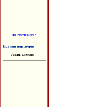
переглянути каталог
Новини партнерів
Завантаження ...