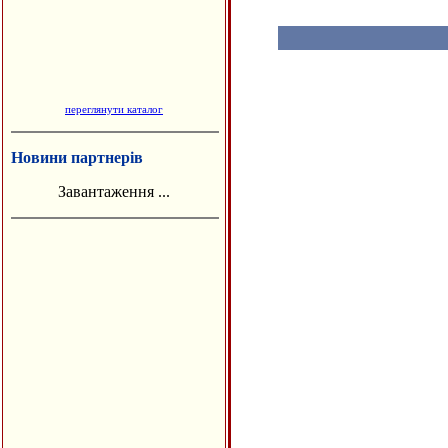
переглянути каталог
Новини партнерів
Завантаження ...