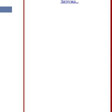
Загрузка...