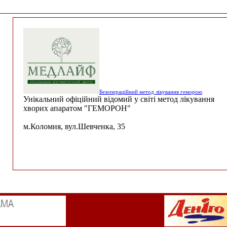
Безопераційний метод лікування геморою
Унікальний офіційний відомий у світі метод лікування
хворих апаратом "ГЕМОРОН"
м.Коломия, вул.Шевченка, 35