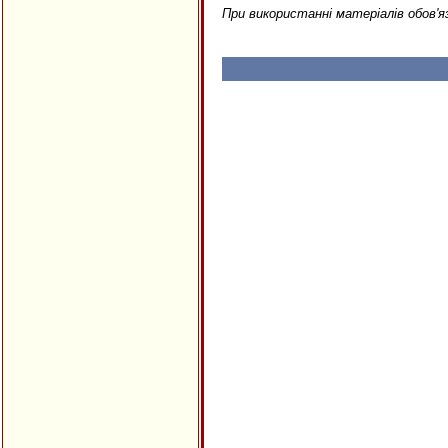
При використанні матеріалів обов'я