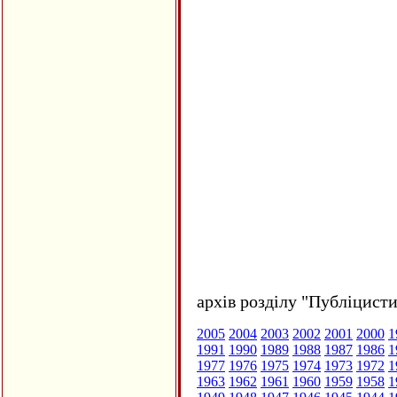
архів розділу "Публіцисти
2005
2004
2003
2002
2001
2000
1
1991
1990
1989
1988
1987
1986
1
1977
1976
1975
1974
1973
1972
1
1963
1962
1961
1960
1959
1958
1