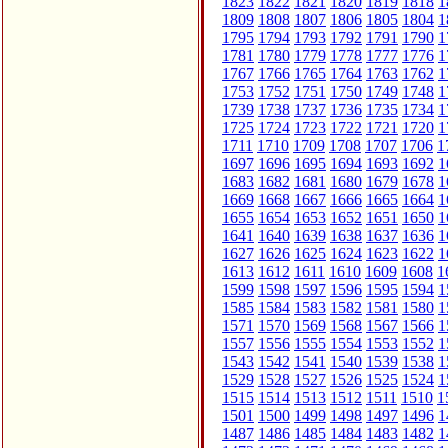
1823
1822
1821
1820
1819
1818
1
1809
1808
1807
1806
1805
1804
1
1795
1794
1793
1792
1791
1790
1
1781
1780
1779
1778
1777
1776
1
1767
1766
1765
1764
1763
1762
1
1753
1752
1751
1750
1749
1748
1
1739
1738
1737
1736
1735
1734
1
1725
1724
1723
1722
1721
1720
1
1711
1710
1709
1708
1707
1706
1
1697
1696
1695
1694
1693
1692
1
1683
1682
1681
1680
1679
1678
1
1669
1668
1667
1666
1665
1664
1
1655
1654
1653
1652
1651
1650
1
1641
1640
1639
1638
1637
1636
1
1627
1626
1625
1624
1623
1622
1
1613
1612
1611
1610
1609
1608
1
1599
1598
1597
1596
1595
1594
1
1585
1584
1583
1582
1581
1580
1
1571
1570
1569
1568
1567
1566
1
1557
1556
1555
1554
1553
1552
1
1543
1542
1541
1540
1539
1538
1
1529
1528
1527
1526
1525
1524
1
1515
1514
1513
1512
1511
1510
1
1501
1500
1499
1498
1497
1496
1
1487
1486
1485
1484
1483
1482
1