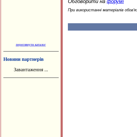
Обговорити на
форумі
При використанні матеріалів обов'я
переглянути каталог
Новини партнерів
Завантаження ...