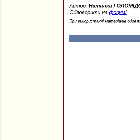
Автор:
Наталка ГОЛОМІД
Обговорити на
форумі
При використанні матеріалів обов'я