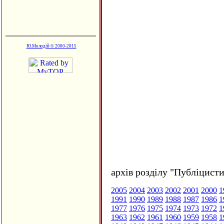
Ю.Молодій © 2000-2015
архів розділу "Публіцисти
2005
2004
2003
2002
2001
2000
1
1991
1990
1989
1988
1987
1986
1
1977
1976
1975
1974
1973
1972
1
1963
1962
1961
1960
1959
1958
1