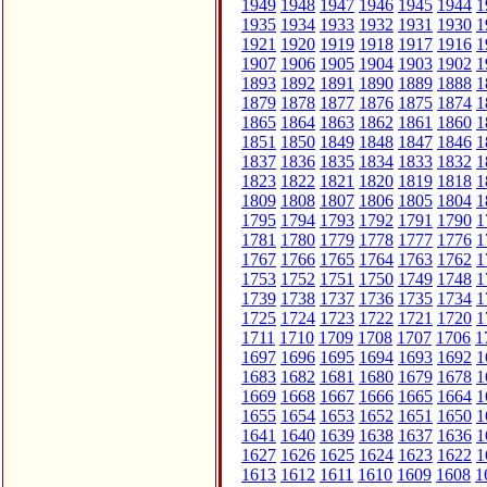
1949
1948
1947
1946
1945
1944
1
1935
1934
1933
1932
1931
1930
1
1921
1920
1919
1918
1917
1916
1
1907
1906
1905
1904
1903
1902
1
1893
1892
1891
1890
1889
1888
1
1879
1878
1877
1876
1875
1874
1
1865
1864
1863
1862
1861
1860
1
1851
1850
1849
1848
1847
1846
1
1837
1836
1835
1834
1833
1832
1
1823
1822
1821
1820
1819
1818
1
1809
1808
1807
1806
1805
1804
1
1795
1794
1793
1792
1791
1790
1
1781
1780
1779
1778
1777
1776
1
1767
1766
1765
1764
1763
1762
1
1753
1752
1751
1750
1749
1748
1
1739
1738
1737
1736
1735
1734
1
1725
1724
1723
1722
1721
1720
1
1711
1710
1709
1708
1707
1706
1
1697
1696
1695
1694
1693
1692
1
1683
1682
1681
1680
1679
1678
1
1669
1668
1667
1666
1665
1664
1
1655
1654
1653
1652
1651
1650
1
1641
1640
1639
1638
1637
1636
1
1627
1626
1625
1624
1623
1622
1
1613
1612
1611
1610
1609
1608
1