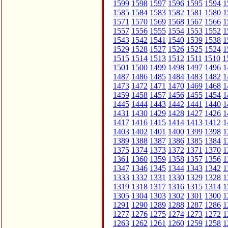
1599
1598
1597
1596
1595
1594
1
1585
1584
1583
1582
1581
1580
1
1571
1570
1569
1568
1567
1566
1
1557
1556
1555
1554
1553
1552
1
1543
1542
1541
1540
1539
1538
1
1529
1528
1527
1526
1525
1524
1
1515
1514
1513
1512
1511
1510
1
1501
1500
1499
1498
1497
1496
1
1487
1486
1485
1484
1483
1482
1
1473
1472
1471
1470
1469
1468
1
1459
1458
1457
1456
1455
1454
1
1445
1444
1443
1442
1441
1440
1
1431
1430
1429
1428
1427
1426
1
1417
1416
1415
1414
1413
1412
1
1403
1402
1401
1400
1399
1398
1
1389
1388
1387
1386
1385
1384
1
1375
1374
1373
1372
1371
1370
1
1361
1360
1359
1358
1357
1356
1
1347
1346
1345
1344
1343
1342
1
1333
1332
1331
1330
1329
1328
1
1319
1318
1317
1316
1315
1314
1
1305
1304
1303
1302
1301
1300
1
1291
1290
1289
1288
1287
1286
1
1277
1276
1275
1274
1273
1272
1
1263
1262
1261
1260
1259
1258
1