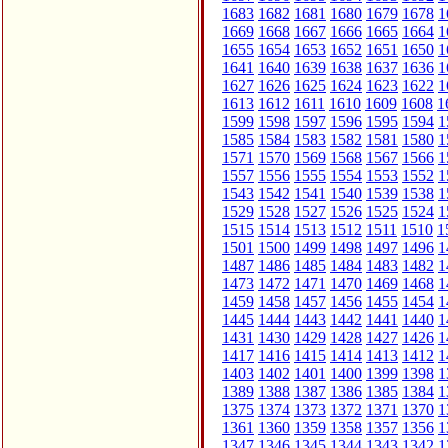
1683
1682
1681
1680
1679
1678
1
1669
1668
1667
1666
1665
1664
1
1655
1654
1653
1652
1651
1650
1
1641
1640
1639
1638
1637
1636
1
1627
1626
1625
1624
1623
1622
1
1613
1612
1611
1610
1609
1608
1
1599
1598
1597
1596
1595
1594
1
1585
1584
1583
1582
1581
1580
1
1571
1570
1569
1568
1567
1566
1
1557
1556
1555
1554
1553
1552
1
1543
1542
1541
1540
1539
1538
1
1529
1528
1527
1526
1525
1524
1
1515
1514
1513
1512
1511
1510
1
1501
1500
1499
1498
1497
1496
1
1487
1486
1485
1484
1483
1482
1
1473
1472
1471
1470
1469
1468
1
1459
1458
1457
1456
1455
1454
1
1445
1444
1443
1442
1441
1440
1
1431
1430
1429
1428
1427
1426
1
1417
1416
1415
1414
1413
1412
1
1403
1402
1401
1400
1399
1398
1
1389
1388
1387
1386
1385
1384
1
1375
1374
1373
1372
1371
1370
1
1361
1360
1359
1358
1357
1356
1
1347
1346
1345
1344
1343
1342
1