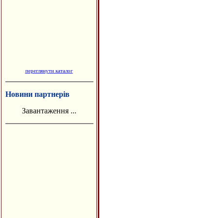
переглянути каталог
Новини партнерів
Завантаження ...