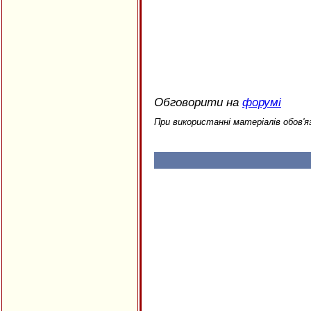
Обговорити на
форумі
При використанні матеріалів обов'я