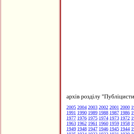
архів розділу "Публіцисти
2005
2004
2003
2002
2001
2000
1
1991
1990
1989
1988
1987
1986
1
1977
1976
1975
1974
1973
1972
1
1963
1962
1961
1960
1959
1958
1
1949
1948
1947
1946
1945
1944
1