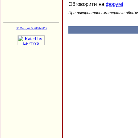
Обговорити на
форумі
При використанні матеріалів обов'я
Ю.Молодій © 2000-2015