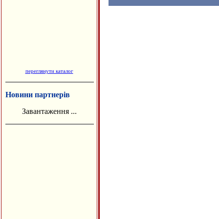
переглянути каталог
Новини партнерів
Завантаження ...