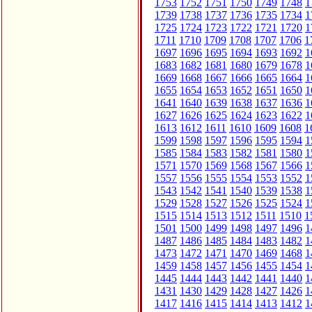
1753
1752
1751
1750
1749
1748
1
1739
1738
1737
1736
1735
1734
1
1725
1724
1723
1722
1721
1720
1
1711
1710
1709
1708
1707
1706
1
1697
1696
1695
1694
1693
1692
1
1683
1682
1681
1680
1679
1678
1
1669
1668
1667
1666
1665
1664
1
1655
1654
1653
1652
1651
1650
1
1641
1640
1639
1638
1637
1636
1
1627
1626
1625
1624
1623
1622
1
1613
1612
1611
1610
1609
1608
1
1599
1598
1597
1596
1595
1594
1
1585
1584
1583
1582
1581
1580
1
1571
1570
1569
1568
1567
1566
1
1557
1556
1555
1554
1553
1552
1
1543
1542
1541
1540
1539
1538
1
1529
1528
1527
1526
1525
1524
1
1515
1514
1513
1512
1511
1510
1
1501
1500
1499
1498
1497
1496
1
1487
1486
1485
1484
1483
1482
1
1473
1472
1471
1470
1469
1468
1
1459
1458
1457
1456
1455
1454
1
1445
1444
1443
1442
1441
1440
1
1431
1430
1429
1428
1427
1426
1
1417
1416
1415
1414
1413
1412
1