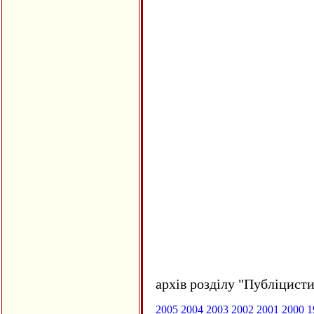
архів розділу "Публіцисти
2005
2004
2003
2002
2001
2000
1