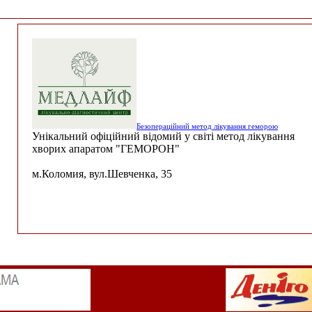
Безопераційний метод лікування геморою
Унікальний офіційний відомий у світі метод лікування
хворих апаратом "ГЕМОРОН"
м.Коломия, вул.Шевченка, 35