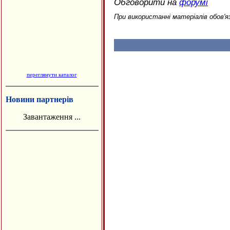
Обговорити на
форумі
При використанні матеріалів обов'я
переглянути каталог
Новини партнерів
Завантаження ...