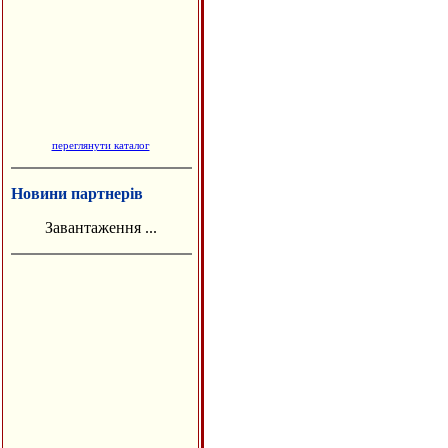
переглянути каталог
Новини партнерів
Завантаження ...