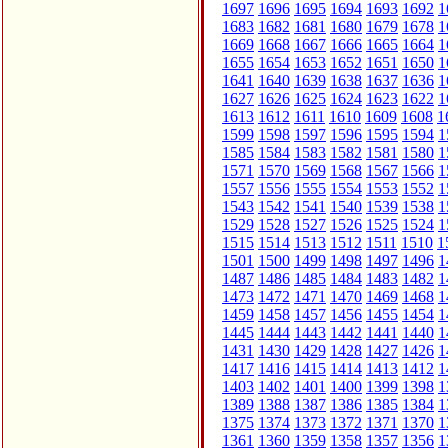
1697
1696
1695
1694
1693
1692
1
1683
1682
1681
1680
1679
1678
1
1669
1668
1667
1666
1665
1664
1
1655
1654
1653
1652
1651
1650
1
1641
1640
1639
1638
1637
1636
1
1627
1626
1625
1624
1623
1622
1
1613
1612
1611
1610
1609
1608
1
1599
1598
1597
1596
1595
1594
1
1585
1584
1583
1582
1581
1580
1
1571
1570
1569
1568
1567
1566
1
1557
1556
1555
1554
1553
1552
1
1543
1542
1541
1540
1539
1538
1
1529
1528
1527
1526
1525
1524
1
1515
1514
1513
1512
1511
1510
1
1501
1500
1499
1498
1497
1496
1
1487
1486
1485
1484
1483
1482
1
1473
1472
1471
1470
1469
1468
1
1459
1458
1457
1456
1455
1454
1
1445
1444
1443
1442
1441
1440
1
1431
1430
1429
1428
1427
1426
1
1417
1416
1415
1414
1413
1412
1
1403
1402
1401
1400
1399
1398
1
1389
1388
1387
1386
1385
1384
1
1375
1374
1373
1372
1371
1370
1
1361
1360
1359
1358
1357
1356
1