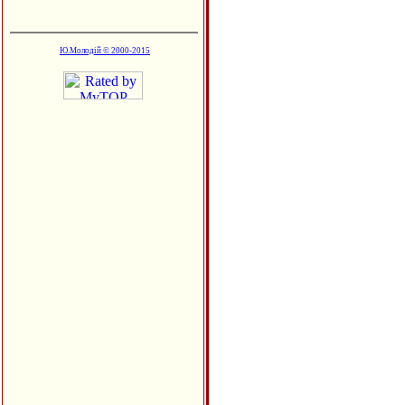
Ю.Молодій © 2000-2015