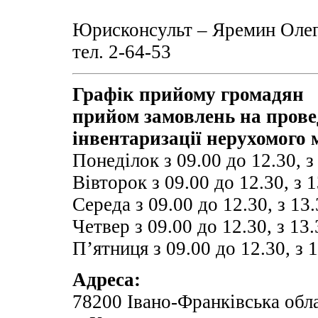
Юрисконсульт – Яремин Оле
тел. 2-64-53
Графік прийому громадян
прийом замовлень на прове
інвентаризації нерухомого 
Понеділок з 09.00 до 12.30, з
Вівторок з 09.00 до 12.30, з 
Середа з 09.00 до 12.30, з 13
Четвер з 09.00 до 12.30, з 13
П’ятниця з 09.00 до 12.30, з 
Адреса:
78200 Івано-Франківська обл