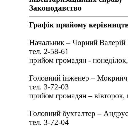
Законодавство
Графік прийому керівницт
Начальник – Чорний Валерій
тел. 2-58-61
прийом громадян - понеділок, 
Головний інженер – Мокринч
тел. 3-72-03
прийом громадян – вівторок, п
Головний бухгалтер – Андру
тел. 3-72-04