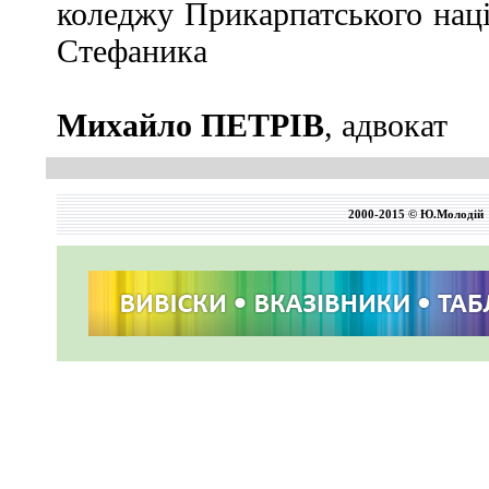
коледжу Прикарпатського наці
Стефаника
Михайло ПЕТРІВ
, адвокат
2000-2015 © Ю.Молодій