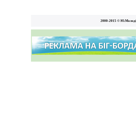
2000-2015 © Ю.Молод