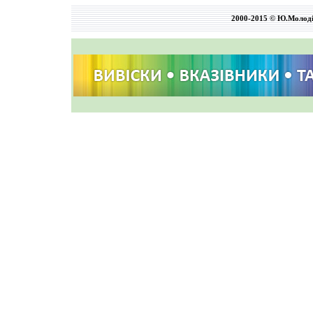
2000-2015 © Ю.Молод