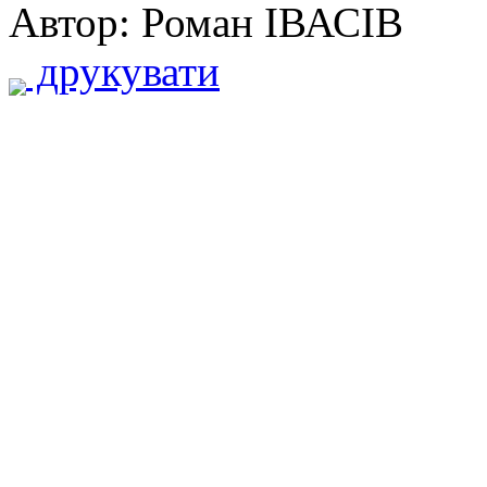
Автор: Роман ІВАСІВ
друкувати