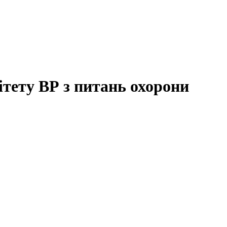
ітету ВР з питань охорони