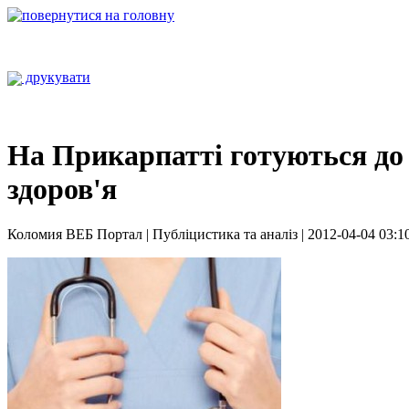
друкувати
На Прикарпатті готуються до 
здоров'я
Коломия ВЕБ Портал | Публіцистика та аналіз | 2012-04-04 03:1