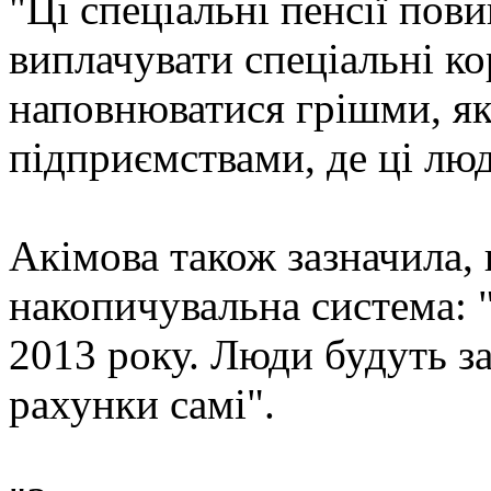
"Ці спеціальні пенсії пов
виплачувати спеціальні к
наповнюватися грішми, як
підприємствами, де ці лю
Акімова також зазначила,
накопичувальна система: 
2013 року. Люди будуть за
рахунки самі".